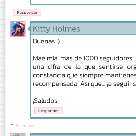
Responder
Kitty Holmes
Buenas :)
Mae mía, más de 1000 seguidores..
una cifra de la que sentirse o
constancia que siempre mantienes 
recompensada. Así que... ¡a seguir
¡Saludos!
Responder
Respuestas