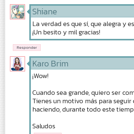
Shiane
La verdad es que sí, que alegra y es
¡Un besito y mil gracias!
Responder
Karo Brim
¡Wow!
Cuando sea grande, quiero ser como t
Tienes un motivo más para seguir
haciendo, durante todo este tiemp
Saludos