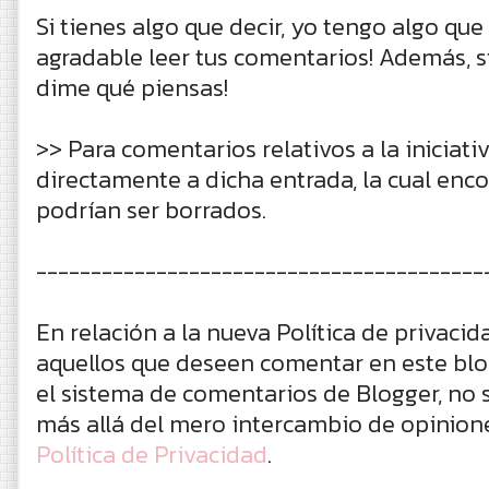
Si tienes algo que decir, yo tengo algo que
agradable leer tus comentarios! Además, s
dime qué piensas!
>> Para comentarios relativos a la iniciat
directamente a dicha entrada, la cual enc
podrían ser borrados.
-----------------------------------------
En relación a la nueva Política de privaci
aquellos que deseen comentar en este blog
el sistema de comentarios de Blogger, no s
más allá del mero intercambio de opinion
Política de Privacidad
.