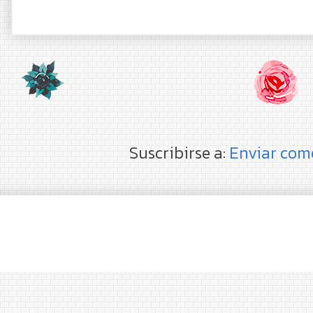
Suscribirse a:
Enviar com