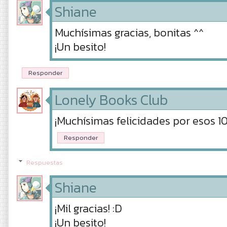
Shiane
Muchísimas gracias, bonitas ^^
¡Un besito!
Responder
Lonely Books Club
¡Muchísimas felicidades por esos 1
Responder
Respuestas
Shiane
¡Mil gracias! :D
¡Un besito!