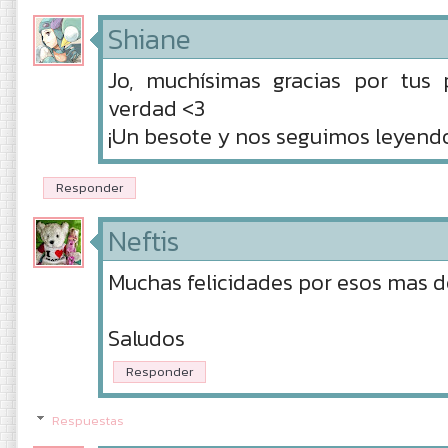
Shiane
Jo, muchísimas gracias por tus 
verdad <3
¡Un besote y nos seguimos leyend
Responder
Neftis
Muchas felicidades por esos mas d
Saludos
Responder
Respuestas